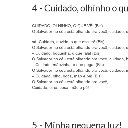
4 - Cuidado, olhinho o qu
CUIDADO, OLHINHO, O QUE VÊ! (Bis)
O Salvador no céu está olhando pra você; cuidado, o
sd- Cuidado, ouvido, o que escuta! (Bis)
O Salvador no céu está olhando pra você, cuidado, o
– Cuidado, boquinha, o que fala! (Bis)
O Salvador no céu está olhando pra você, cuidado, b
– Cuidado, mãozinha, o que pega! (Bis)
O Salvador no céu está olhando pra você, cuidado, 
– Cuidado, olho, boca, mão e pé! (Bis)
O Salvador no céu está olhando pra você,
Cuidado, olho, boca, mão e pé!
5 - Minha pequena luz!