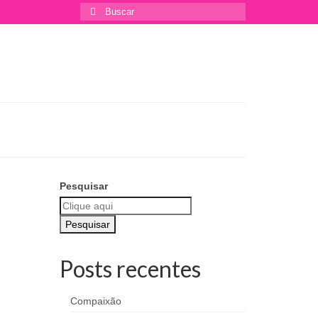
Pesquisar
Pesquisar
Posts recentes
Compaixão