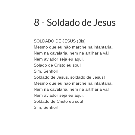
8 - Soldado de Jesus
SOLDADO DE JESUS (Bis)
Mesmo que eu não marche na infantaria,
Nem na cavalaria, nem na artilharia vá!
Nem aviador seja eu aqui,
Solado de Cristo eu sou!
Sim, Senhor!
Soldado de Jesus, soldado de Jesus!
Mesmo que eu não marche na infantaria,
Nem na cavalaria, nem na artilharia vá!
Nem aviador seja eu aqui,
Soldado de Cristo eu sou!
Sim, Senhor!