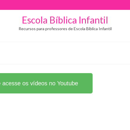
Escola Bíblica Infantil
Recursos para professores de Escola Bíblica Infantil
e acesse os vídeos no Youtube