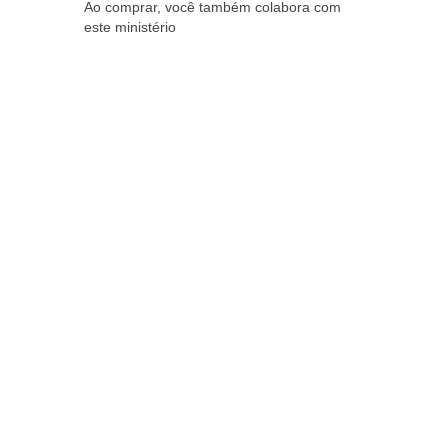
Ao comprar, você também colabora com
este ministério