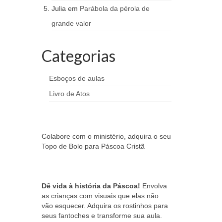
Julia
em
Parábola da pérola de
grande valor
Categorias
Esboços de aulas
Livro de Atos
Colabore com o ministério, adquira o seu
Topo de Bolo para Páscoa Cristã
Dê vida à história da Páscoa!
Envolva
as crianças com visuais que elas não
vão esquecer. Adquira os rostinhos para
seus fantoches e transforme sua aula.