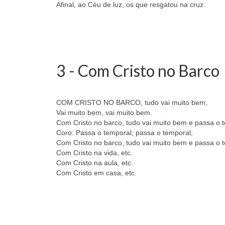
Afinal, ao Céu de luz, os que resgatou na cruz.
3 - Com Cristo no Barco
COM CRISTO NO BARCO, tudo vai muito bem,
Vai muito bem, vai muito bem.
Com Cristo no barco, tudo vai muito bem e passa o 
Coro: Passa o temporal, passa o temporal;
Com Cristo no barco, tudo vai muito bem e passa o 
Com Cristo na vida, etc.
Com Cristo na aula, etc.
Com Cristo em casa, etc.