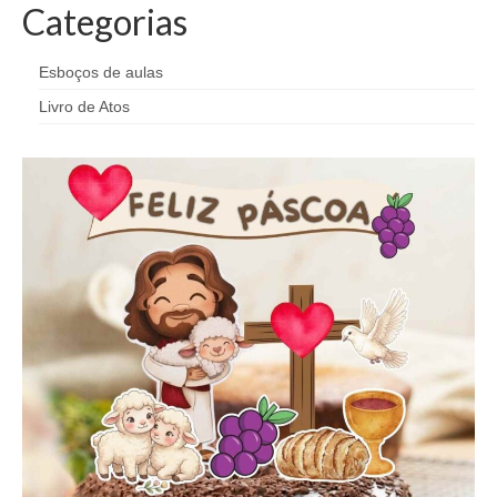
Categorias
Esboços de aulas
Livro de Atos