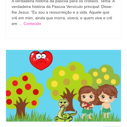
A verdadeira história da páscoa para os cristãos. Tema: A
verdadeira história da Pascoa Versículo principal: Disse-
lhe Jesus: “Eu sou a ressurreição e a vida. Aquele que
crê em mim, ainda que morra, viverá; e quem vive e crê
em …
Conteúdo