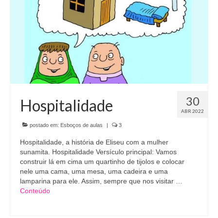
30
Hospitalidade
ABR 2022
postado em:
Esboços de aulas
|
3
Hospitalidade, a história de Eliseu com a mulher
sunamita. Hospitalidade Versículo principal: Vamos
construir lá em cima um quartinho de tijolos e colocar
nele uma cama, uma mesa, uma cadeira e uma
lamparina para ele. Assim, sempre que nos visitar …
Conteúdo