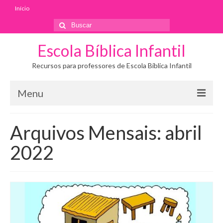
Início
Buscar
por:
Escola Bíblica Infantil
Recursos para professores de Escola Bíblica Infantil
Menu
Início
Arquivos Mensais: abril
2022