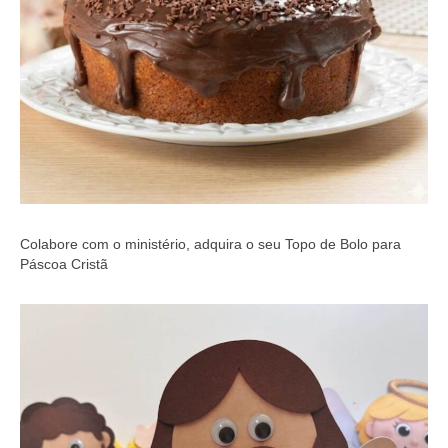
Colabore com o ministério, adquira o seu Topo de Bolo para
Páscoa Cristã