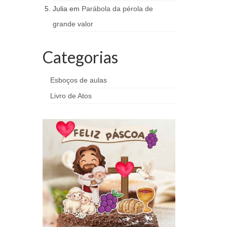
Julia
em
Parábola da pérola de
grande valor
Categorias
Esboços de aulas
Livro de Atos