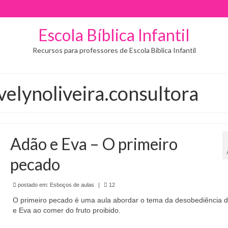
Escola Bíblica Infantil
Recursos para professores de Escola Bíblica Infantil
velynoliveira.consultora
Adão e Eva – O primeiro
pecado
postado em:
Esboços de aulas
|
12
O primeiro pecado é uma aula abordar o tema da desobediência 
e Eva ao comer do fruto proibido.