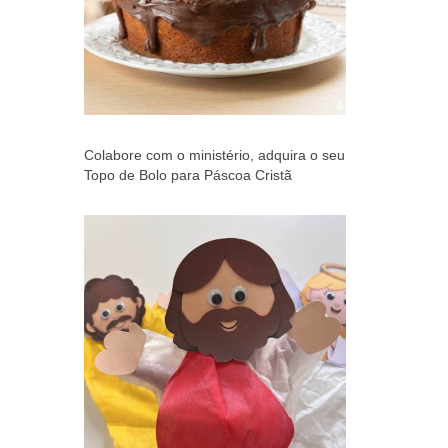
Colabore com o ministério, adquira o seu
Topo de Bolo para Páscoa Cristã