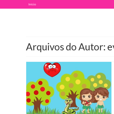
Início
Arquivos do Autor: e